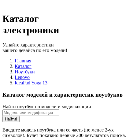
Каталог
электроники
Узнайте характеристики
вашего девайса по его модели!
Главная
Каталог
Ноутбуки
Lenovo
IdeaPad Yoga 13
Каталог моделей и характеристик ноутбуков
Найти ноутбук по модели и модификации
Найти!
Введите модель ноутбука или ее часть (не менее 2-ух
символов). Будет показано первые 200 результатов поиска.