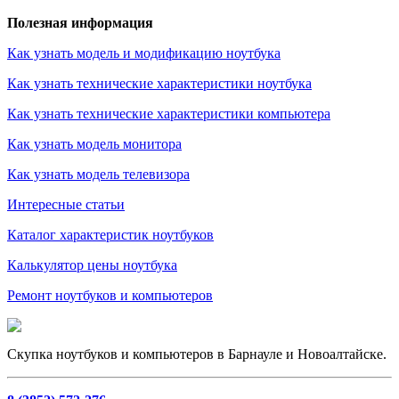
Полезная информация
Как узнать модель и модификацию ноутбука
Как узнать технические характеристики ноутбука
Как узнать технические характеристики компьютера
Как узнать модель монитора
Как узнать модель телевизора
Интересные статьи
Каталог характеристик ноутбуков
Калькулятор цены ноутбука
Ремонт ноутбуков и компьютеров
Скупка ноутбуков и компьютеров в Барнауле и Новоалтайске.