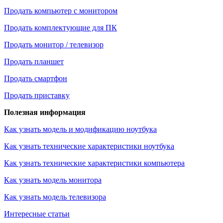
Продать компьютер с монитором
Продать комплектующие для ПК
Продать монитор / телевизор
Продать планшет
Продать смартфон
Продать приставку
Полезная информация
Как узнать модель и модификацию ноутбука
Как узнать технические характеристики ноутбука
Как узнать технические характеристики компьютера
Как узнать модель монитора
Как узнать модель телевизора
Интересные статьи