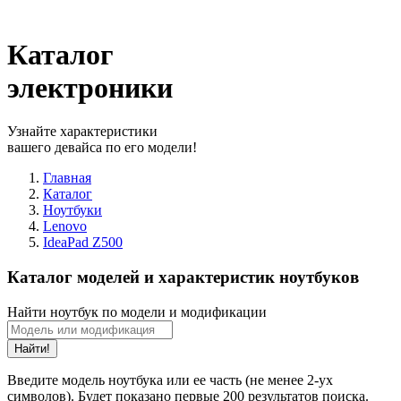
Каталог
электроники
Узнайте характеристики
вашего девайса по его модели!
Главная
Каталог
Ноутбуки
Lenovo
IdeaPad Z500
Каталог моделей и характеристик ноутбуков
Найти ноутбук по модели и модификации
Найти!
Введите модель ноутбука или ее часть (не менее 2-ух
символов). Будет показано первые 200 результатов поиска.