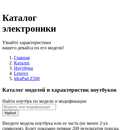
Каталог
электроники
Узнайте характеристики
вашего девайса по его модели!
Главная
Каталог
Ноутбуки
Lenovo
IdeaPad Z500
Каталог моделей и характеристик ноутбуков
Найти ноутбук по модели и модификации
Найти!
Введите модель ноутбука или ее часть (не менее 2-ух
символов). Будет показано первые 200 результатов поиска.