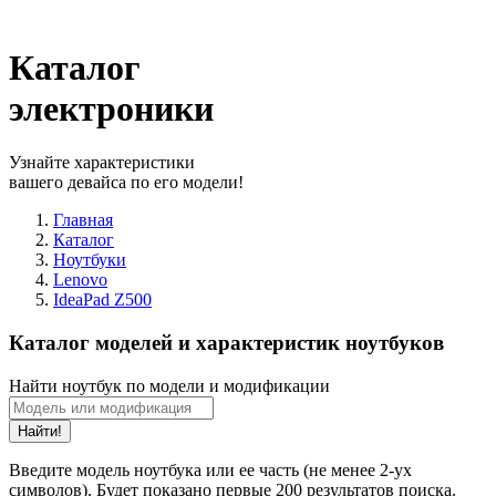
Каталог
электроники
Узнайте характеристики
вашего девайса по его модели!
Главная
Каталог
Ноутбуки
Lenovo
IdeaPad Z500
Каталог моделей и характеристик ноутбуков
Найти ноутбук по модели и модификации
Найти!
Введите модель ноутбука или ее часть (не менее 2-ух
символов). Будет показано первые 200 результатов поиска.