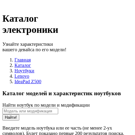
Каталог
электроники
Узнайте характеристики
вашего девайса по его модели!
Главная
Каталог
Ноутбуки
Lenovo
IdeaPad Z500
Каталог моделей и характеристик ноутбуков
Найти ноутбук по модели и модификации
Найти!
Введите модель ноутбука или ее часть (не менее 2-ух
символов). Будет показано первые 200 результатов поиска.