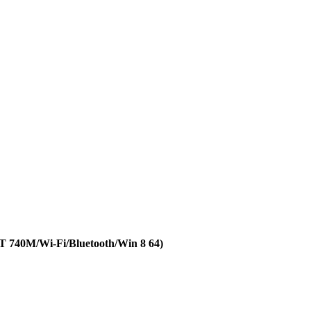
740M/Wi-Fi/Bluetooth/Win 8 64)