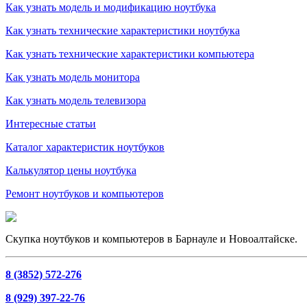
Как узнать модель и модификацию ноутбука
Как узнать технические характеристики ноутбука
Как узнать технические характеристики компьютера
Как узнать модель монитора
Как узнать модель телевизора
Интересные статьи
Каталог характеристик ноутбуков
Калькулятор цены ноутбука
Ремонт ноутбуков и компьютеров
Скупка ноутбуков и компьютеров в Барнауле и Новоалтайске.
8 (3852) 572-276
8 (929) 397-22-76