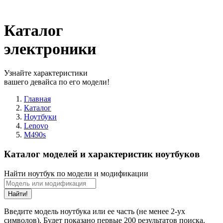
Каталог
электроники
Узнайте характеристики
вашего девайса по его модели!
Главная
Каталог
Ноутбуки
Lenovo
M490s
Каталог моделей и характеристик ноутбуков
Найти ноутбук по модели и модификации
Найти!
Введите модель ноутбука или ее часть (не менее 2-ух
символов). Будет показано первые 200 результатов поиска.