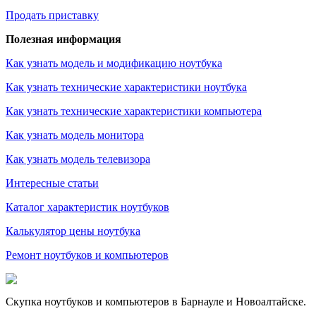
Продать приставку
Полезная информация
Как узнать модель и модификацию ноутбука
Как узнать технические характеристики ноутбука
Как узнать технические характеристики компьютера
Как узнать модель монитора
Как узнать модель телевизора
Интересные статьи
Каталог характеристик ноутбуков
Калькулятор цены ноутбука
Ремонт ноутбуков и компьютеров
Скупка ноутбуков и компьютеров в Барнауле и Новоалтайске.