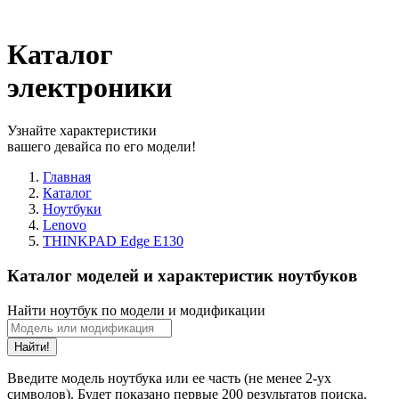
Каталог
электроники
Узнайте характеристики
вашего девайса по его модели!
Главная
Каталог
Ноутбуки
Lenovo
THINKPAD Edge E130
Каталог моделей и характеристик ноутбуков
Найти ноутбук по модели и модификации
Найти!
Введите модель ноутбука или ее часть (не менее 2-ух
символов). Будет показано первые 200 результатов поиска.