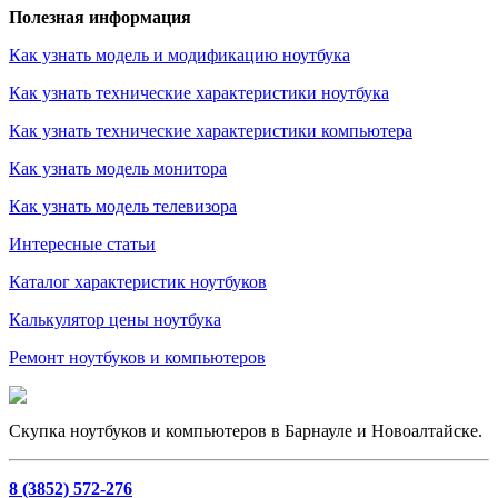
Полезная информация
Как узнать модель и модификацию ноутбука
Как узнать технические характеристики ноутбука
Как узнать технические характеристики компьютера
Как узнать модель монитора
Как узнать модель телевизора
Интересные статьи
Каталог характеристик ноутбуков
Калькулятор цены ноутбука
Ремонт ноутбуков и компьютеров
Скупка ноутбуков и компьютеров в Барнауле и Новоалтайске.
8 (3852) 572-276