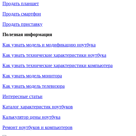
Продать планшет
Продать смартфон
Продать приставку
Полезная информация
Как узнать модель и модификацию ноутбука
Как узнать технические характеристики ноутбука
Как узнать технические характеристики компьютера
Как узнать модель монитора
Как узнать модель телевизора
Интересные статьи
Каталог характеристик ноутбуков
Калькулятор цены ноутбука
Ремонт ноутбуков и компьютеров