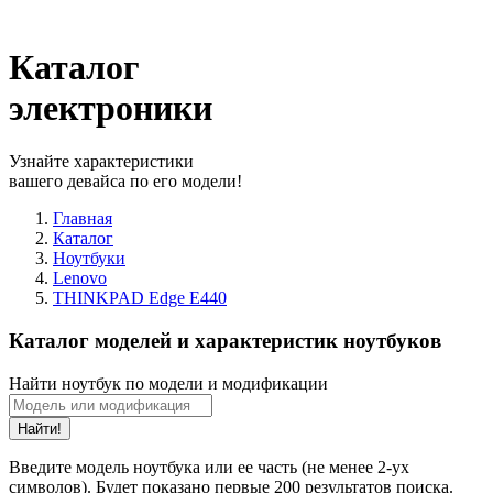
Каталог
электроники
Узнайте характеристики
вашего девайса по его модели!
Главная
Каталог
Ноутбуки
Lenovo
THINKPAD Edge E440
Каталог моделей и характеристик ноутбуков
Найти ноутбук по модели и модификации
Найти!
Введите модель ноутбука или ее часть (не менее 2-ух
символов). Будет показано первые 200 результатов поиска.