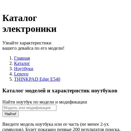
Каталог
электроники
Узнайте характеристики
вашего девайса по его модели!
Главная
Каталог
Ноутбуки
Lenovo
THINKPAD Edge E540
Каталог моделей и характеристик ноутбуков
Найти ноутбук по модели и модификации
Найти!
Введите модель ноутбука или ее часть (не менее 2-ух
символов). Будет показано первые 200 результатов поиска.