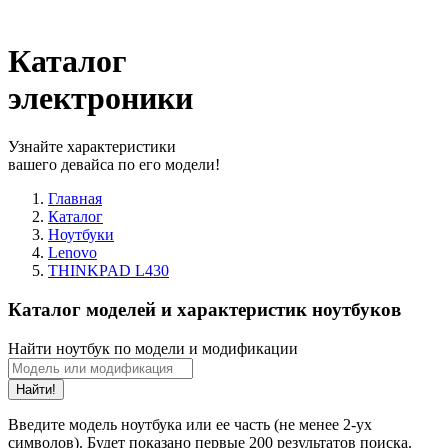
Каталог
электроники
Узнайте характеристики
вашего девайса по его модели!
Главная
Каталог
Ноутбуки
Lenovo
THINKPAD L430
Каталог моделей и характеристик ноутбуков
Найти ноутбук по модели и модификации
Найти!
Введите модель ноутбука или ее часть (не менее 2-ух
символов). Будет показано первые 200 результатов поиска.