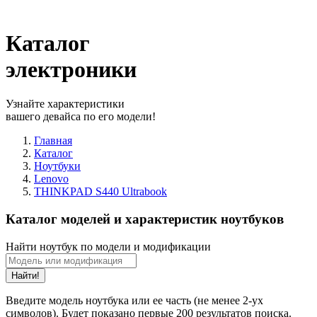
Каталог
электроники
Узнайте характеристики
вашего девайса по его модели!
Главная
Каталог
Ноутбуки
Lenovo
THINKPAD S440 Ultrabook
Каталог моделей и характеристик ноутбуков
Найти ноутбук по модели и модификации
Найти!
Введите модель ноутбука или ее часть (не менее 2-ух
символов). Будет показано первые 200 результатов поиска.