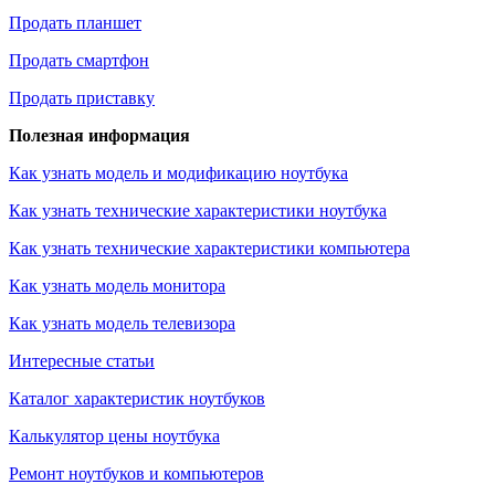
Продать планшет
Продать смартфон
Продать приставку
Полезная информация
Как узнать модель и модификацию ноутбука
Как узнать технические характеристики ноутбука
Как узнать технические характеристики компьютера
Как узнать модель монитора
Как узнать модель телевизора
Интересные статьи
Каталог характеристик ноутбуков
Калькулятор цены ноутбука
Ремонт ноутбуков и компьютеров