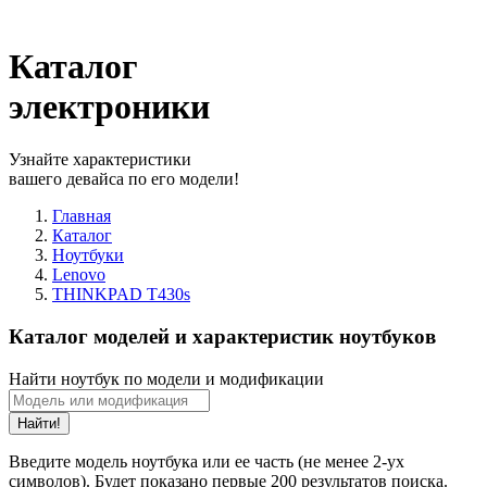
Каталог
электроники
Узнайте характеристики
вашего девайса по его модели!
Главная
Каталог
Ноутбуки
Lenovo
THINKPAD T430s
Каталог моделей и характеристик ноутбуков
Найти ноутбук по модели и модификации
Найти!
Введите модель ноутбука или ее часть (не менее 2-ух
символов). Будет показано первые 200 результатов поиска.