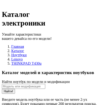
Каталог
электроники
Узнайте характеристики
вашего девайса по его модели!
Главная
Каталог
Ноутбуки
Lenovo
THINKPAD T430u
Каталог моделей и характеристик ноутбуков
Найти ноутбук по модели и модификации
Найти!
Введите модель ноутбука или ее часть (не менее 2-ух
символов). Будет показано первые 200 результатов поиска.