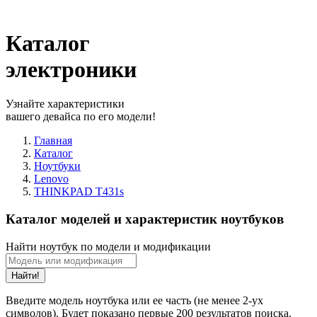
Каталог
электроники
Узнайте характеристики
вашего девайса по его модели!
Главная
Каталог
Ноутбуки
Lenovo
THINKPAD T431s
Каталог моделей и характеристик ноутбуков
Найти ноутбук по модели и модификации
Найти!
Введите модель ноутбука или ее часть (не менее 2-ух
символов). Будет показано первые 200 результатов поиска.