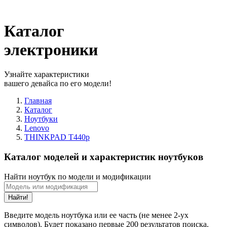
Каталог
электроники
Узнайте характеристики
вашего девайса по его модели!
Главная
Каталог
Ноутбуки
Lenovo
THINKPAD T440p
Каталог моделей и характеристик ноутбуков
Найти ноутбук по модели и модификации
Найти!
Введите модель ноутбука или ее часть (не менее 2-ух
символов). Будет показано первые 200 результатов поиска.