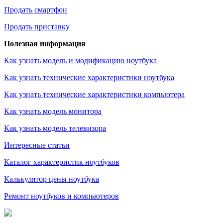
Продать смартфон
Продать приставку
Полезная информация
Как узнать модель и модификацию ноутбука
Как узнать технические характеристики ноутбука
Как узнать технические характеристики компьютера
Как узнать модель монитора
Как узнать модель телевизора
Интересные статьи
Каталог характеристик ноутбуков
Калькулятор цены ноутбука
Ремонт ноутбуков и компьютеров