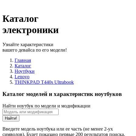
Каталог
электроники
Узнайте характеристики
вашего девайса по его модели!
Главная
Каталог
Ноутбуки
Lenovo
THINKPAD T440s Ultrabook
Каталог моделей и характеристик ноутбуков
Найти ноутбук по модели и модификации
Найти!
Введите модель ноутбука или ее часть (не менее 2-ух
символов). Будет показано первые 200 результатов поиска.