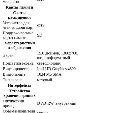
микрофон
Карты памяти
Слоты
расширения
Устройство для
есть
чтения флэш-карт
Поддерживаемые
SD
карты памяти
Характеристики
изображения
15.6 дюймов, 1366x768,
Экран
широкоформатный
Подсветка экрана
светодиодная
Видеопроцессор
Intel HD Graphics 4600
Видеопамять
1024 Мб SMA
Тип экрана
матовый
Интерфейсы
Устройства
хранения данных
Оптический
DVD-RW, внутренний
привод
Объем накопителя