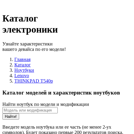
Каталог
электроники
Узнайте характеристики
вашего девайса по его модели!
Главная
Каталог
Ноутбуки
Lenovo
THINKPAD T540p
Каталог моделей и характеристик ноутбуков
Найти ноутбук по модели и модификации
Найти!
Введите модель ноутбука или ее часть (не менее 2-ух
символов). Будет показано первые 200 результатов поиска.