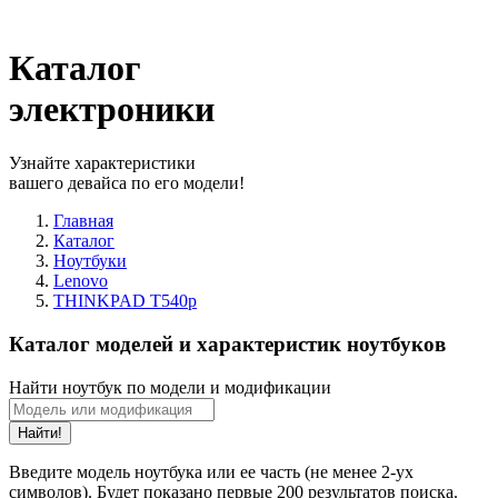
Каталог
электроники
Узнайте характеристики
вашего девайса по его модели!
Главная
Каталог
Ноутбуки
Lenovo
THINKPAD T540p
Каталог моделей и характеристик ноутбуков
Найти ноутбук по модели и модификации
Найти!
Введите модель ноутбука или ее часть (не менее 2-ух
символов). Будет показано первые 200 результатов поиска.