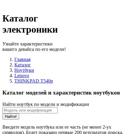
Каталог
электроники
Узнайте характеристики
вашего девайса по его модели!
Главная
Каталог
Ноутбуки
Lenovo
THINKPAD T540p
Каталог моделей и характеристик ноутбуков
Найти ноутбук по модели и модификации
Найти!
Введите модель ноутбука или ее часть (не менее 2-ух
символов). Будет показано первые 200 результатов поиска.