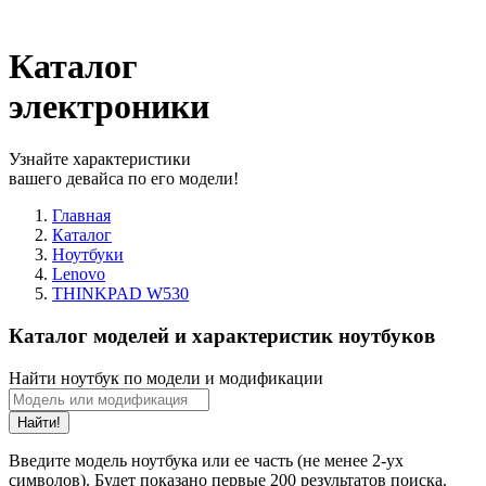
Каталог
электроники
Узнайте характеристики
вашего девайса по его модели!
Главная
Каталог
Ноутбуки
Lenovo
THINKPAD W530
Каталог моделей и характеристик ноутбуков
Найти ноутбук по модели и модификации
Найти!
Введите модель ноутбука или ее часть (не менее 2-ух
символов). Будет показано первые 200 результатов поиска.