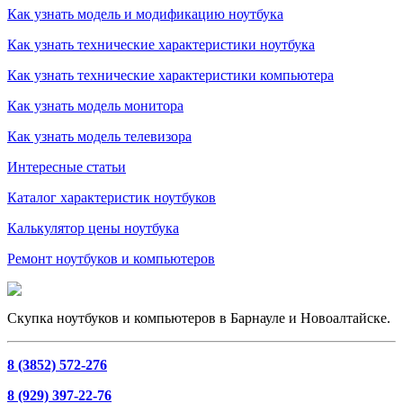
Как узнать модель и модификацию ноутбука
Как узнать технические характеристики ноутбука
Как узнать технические характеристики компьютера
Как узнать модель монитора
Как узнать модель телевизора
Интересные статьи
Каталог характеристик ноутбуков
Калькулятор цены ноутбука
Ремонт ноутбуков и компьютеров
Скупка ноутбуков и компьютеров в Барнауле и Новоалтайске.
8 (3852) 572-276
8 (929) 397-22-76