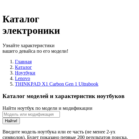
Каталог
электроники
Узнайте характеристики
вашего девайса по его модели!
Главная
Каталог
Ноутбуки
Lenovo
THINKPAD X1 Carbon Gen 1 Ultrabook
Каталог моделей и характеристик ноутбуков
Найти ноутбук по модели и модификации
Найти!
Введите модель ноутбука или ее часть (не менее 2-ух
символов). Будет показано первые 200 результатов поиска.