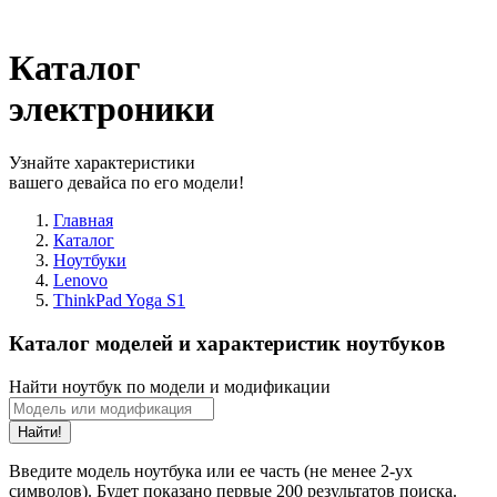
Каталог
электроники
Узнайте характеристики
вашего девайса по его модели!
Главная
Каталог
Ноутбуки
Lenovo
ThinkPad Yoga S1
Каталог моделей и характеристик ноутбуков
Найти ноутбук по модели и модификации
Найти!
Введите модель ноутбука или ее часть (не менее 2-ух
символов). Будет показано первые 200 результатов поиска.