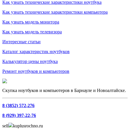
Как узнать технические характеристики ноутбука
Как узнать технические характеристики компьютера
Как узнать модель монитора
Как узнать модель телевизора
Интересные статьи
Каталог характеристик ноутбуков
Калькулятор цены ноутбука
Ремонт ноутбуков и компьютеров
Скупка ноутбуков и компьютеров в Барнауле и Новоалтайске.
8 (3852) 572-276
8 (929) 397-22-76
sell
kuplusrochno.ru