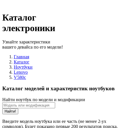
Каталог
электроники
Узнайте характеристики
вашего девайса по его модели!
Главная
Каталог
Ноутбуки
Lenovo
V580c
Каталог моделей и характеристик ноутбуков
Найти ноутбук по модели и модификации
Найти!
Введите модель ноутбука или ее часть (не менее 2-ух
символов). Будет показано первые 200 результатов поиска.