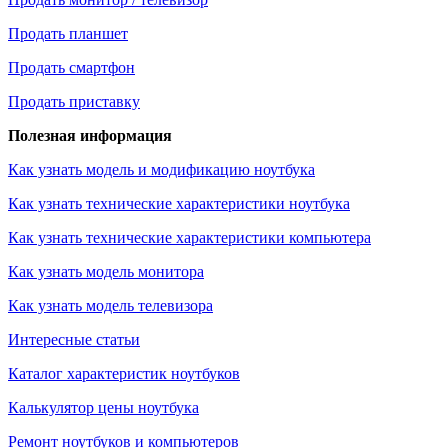
Продать планшет
Продать смартфон
Продать приставку
Полезная информация
Как узнать модель и модификацию ноутбука
Как узнать технические характеристики ноутбука
Как узнать технические характеристики компьютера
Как узнать модель монитора
Как узнать модель телевизора
Интересные статьи
Каталог характеристик ноутбуков
Калькулятор цены ноутбука
Ремонт ноутбуков и компьютеров