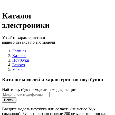
Каталог
электроники
Узнайте характеристики
вашего девайса по его модели!
Главная
Каталог
Ноутбуки
Lenovo
V580c
Каталог моделей и характеристик ноутбуков
Найти ноутбук по модели и модификации
Найти!
Введите модель ноутбука или ее часть (не менее 2-ух
символов). Будет показано первые 200 результатов поиска.