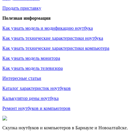
Продать приставку
Полезная информация
Как узнать модель и модификацию ноутбука
Как узнать технические характеристики ноутбука
Как узнать технические характеристики компьютера
Как узнать модель монитора
Как узнать модель телевизора
Интересные статьи
Каталог характеристик ноутбуков
Калькулятор цены ноутбука
Ремонт ноутбуков и компьютеров
Скупка ноутбуков и компьютеров в Барнауле и Новоалтайске.