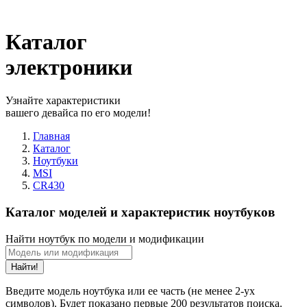
Каталог
электроники
Узнайте характеристики
вашего девайса по его модели!
Главная
Каталог
Ноутбуки
MSI
CR430
Каталог моделей и характеристик ноутбуков
Найти ноутбук по модели и модификации
Найти!
Введите модель ноутбука или ее часть (не менее 2-ух
символов). Будет показано первые 200 результатов поиска.