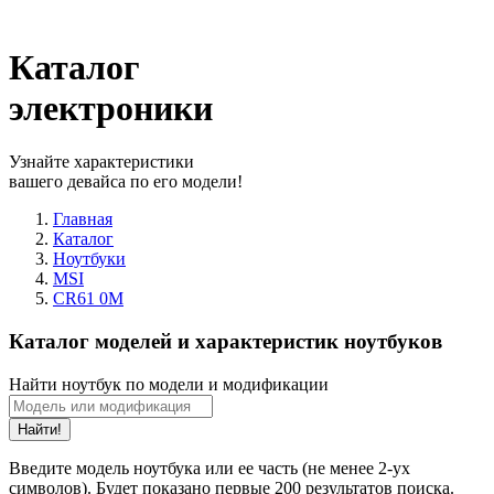
Каталог
электроники
Узнайте характеристики
вашего девайса по его модели!
Главная
Каталог
Ноутбуки
MSI
CR61 0M
Каталог моделей и характеристик ноутбуков
Найти ноутбук по модели и модификации
Найти!
Введите модель ноутбука или ее часть (не менее 2-ух
символов). Будет показано первые 200 результатов поиска.