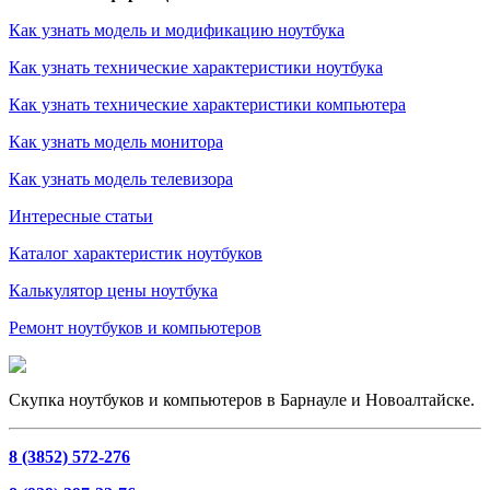
Как узнать модель и модификацию ноутбука
Как узнать технические характеристики ноутбука
Как узнать технические характеристики компьютера
Как узнать модель монитора
Как узнать модель телевизора
Интересные статьи
Каталог характеристик ноутбуков
Калькулятор цены ноутбука
Ремонт ноутбуков и компьютеров
Скупка ноутбуков и компьютеров в Барнауле и Новоалтайске.
8 (3852) 572-276