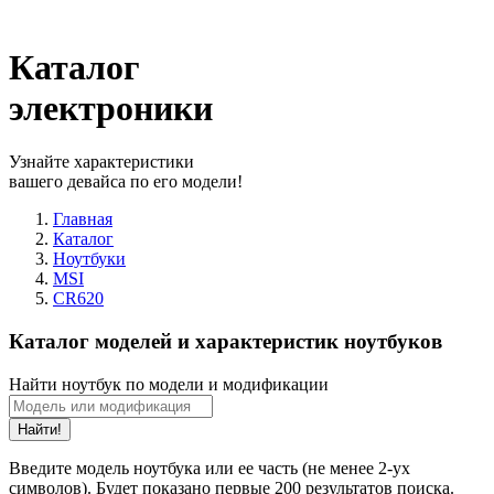
Каталог
электроники
Узнайте характеристики
вашего девайса по его модели!
Главная
Каталог
Ноутбуки
MSI
CR620
Каталог моделей и характеристик ноутбуков
Найти ноутбук по модели и модификации
Найти!
Введите модель ноутбука или ее часть (не менее 2-ух
символов). Будет показано первые 200 результатов поиска.