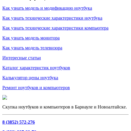
Как узнать модель и модификацию ноутбука
Как узнать технические характеристики ноутбука
Как узнать технические характеристики компьютера
Как узнать модель монитора
Как узнать модель телевизора
Интересные статьи
Каталог характеристик ноутбуков
Калькулятор цены ноутбука
Ремонт ноутбуков и компьютеров
Скупка ноутбуков и компьютеров в Барнауле и Новоалтайске.
8 (3852) 572-276