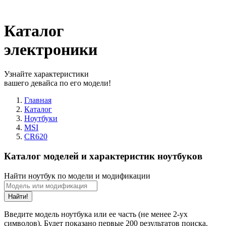
Каталог
электроники
Узнайте характеристики
вашего девайса по его модели!
Главная
Каталог
Ноутбуки
MSI
CR620
Каталог моделей и характеристик ноутбуков
Найти ноутбук по модели и модификации
Найти!
Введите модель ноутбука или ее часть (не менее 2-ух
символов). Будет показано первые 200 результатов поиска.