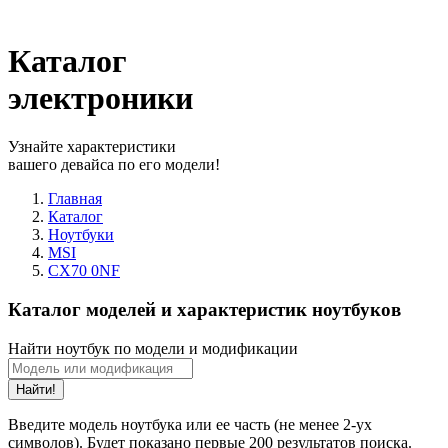
Каталог
электроники
Узнайте характеристики
вашего девайса по его модели!
Главная
Каталог
Ноутбуки
MSI
CX70 0NF
Каталог моделей и характеристик ноутбуков
Найти ноутбук по модели и модификации
Найти!
Введите модель ноутбука или ее часть (не менее 2-ух
символов). Будет показано первые 200 результатов поиска.