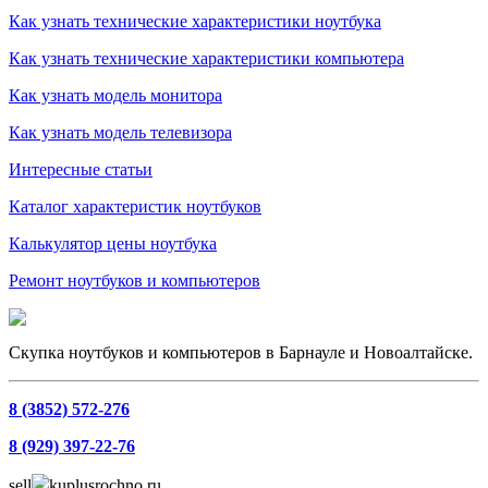
Как узнать технические характеристики ноутбука
Как узнать технические характеристики компьютера
Как узнать модель монитора
Как узнать модель телевизора
Интересные статьи
Каталог характеристик ноутбуков
Калькулятор цены ноутбука
Ремонт ноутбуков и компьютеров
Скупка ноутбуков и компьютеров в Барнауле и Новоалтайске.
8 (3852) 572-276
8 (929) 397-22-76
sell
kuplusrochno.ru