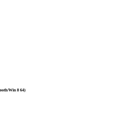
oth/Win 8 64)