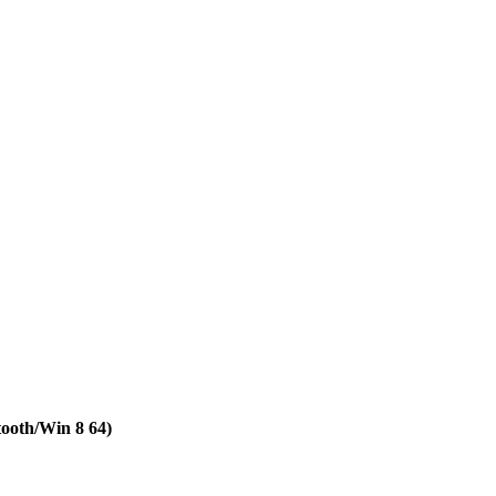
oth/Win 8 64)