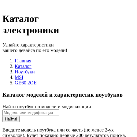
Каталог
электроники
Узнайте характеристики
вашего девайса по его модели!
Главная
Каталог
Ноутбуки
MSI
GE60 2OE
Каталог моделей и характеристик ноутбуков
Найти ноутбук по модели и модификации
Найти!
Введите модель ноутбука или ее часть (не менее 2-ух
символов). Будет показано первые 200 результатов поиска.