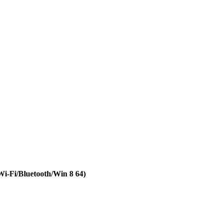
Fi/Bluetooth/Win 8 64)