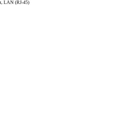
, LAN (RJ-45)