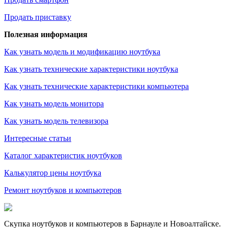
Продать приставку
Полезная информация
Как узнать модель и модификацию ноутбука
Как узнать технические характеристики ноутбука
Как узнать технические характеристики компьютера
Как узнать модель монитора
Как узнать модель телевизора
Интересные статьи
Каталог характеристик ноутбуков
Калькулятор цены ноутбука
Ремонт ноутбуков и компьютеров
Скупка ноутбуков и компьютеров в Барнауле и Новоалтайске.