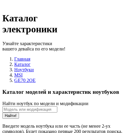
Каталог
электроники
Узнайте характеристики
вашего девайса по его модели!
Главная
Каталог
Ноутбуки
MSI
GE70 2OE
Каталог моделей и характеристик ноутбуков
Найти ноутбук по модели и модификации
Найти!
Введите модель ноутбука или ее часть (не менее 2-ух
символов). Будет показано первые 200 результатов поиска.