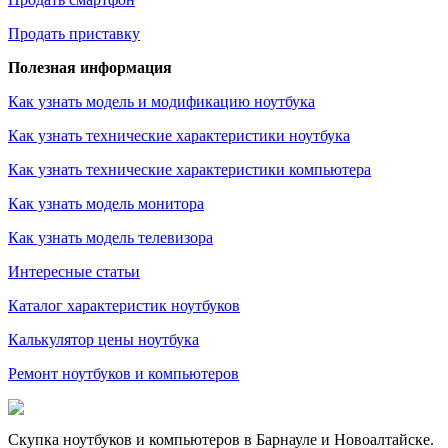
Продать приставку
Полезная информация
Как узнать модель и модификацию ноутбука
Как узнать технические характеристики ноутбука
Как узнать технические характеристики компьютера
Как узнать модель монитора
Как узнать модель телевизора
Интересные статьи
Каталог характеристик ноутбуков
Калькулятор цены ноутбука
Ремонт ноутбуков и компьютеров
Скупка ноутбуков и компьютеров в Барнауле и Новоалтайске.