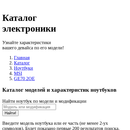
Каталог
электроники
Узнайте характеристики
вашего девайса по его модели!
Главная
Каталог
Ноутбуки
MSI
GE70 2OE
Каталог моделей и характеристик ноутбуков
Найти ноутбук по модели и модификации
Найти!
Введите модель ноутбука или ее часть (не менее 2-ух
символов). Будет показано первые 200 результатов поиска.