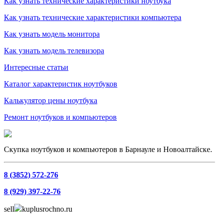
Как узнать технические характеристики ноутбука
Как узнать технические характеристики компьютера
Как узнать модель монитора
Как узнать модель телевизора
Интересные статьи
Каталог характеристик ноутбуков
Калькулятор цены ноутбука
Ремонт ноутбуков и компьютеров
Скупка ноутбуков и компьютеров в Барнауле и Новоалтайске.
8 (3852) 572-276
8 (929) 397-22-76
sell
kuplusrochno.ru