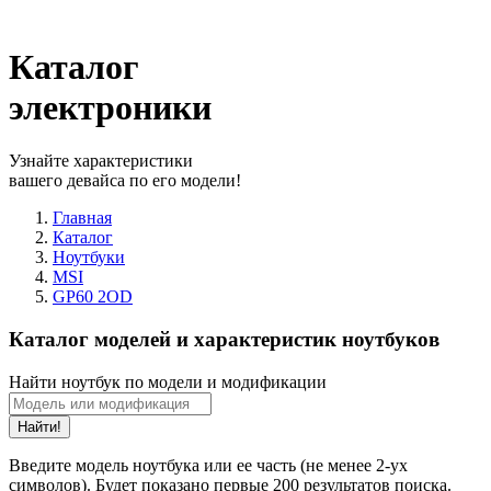
Каталог
электроники
Узнайте характеристики
вашего девайса по его модели!
Главная
Каталог
Ноутбуки
MSI
GP60 2OD
Каталог моделей и характеристик ноутбуков
Найти ноутбук по модели и модификации
Найти!
Введите модель ноутбука или ее часть (не менее 2-ух
символов). Будет показано первые 200 результатов поиска.