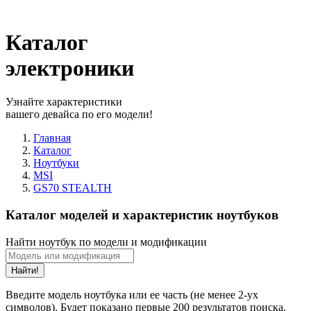
Каталог
электроники
Узнайте характеристики
вашего девайса по его модели!
Главная
Каталог
Ноутбуки
MSI
GS70 STEALTH
Каталог моделей и характеристик ноутбуков
Найти ноутбук по модели и модификации
Найти!
Введите модель ноутбука или ее часть (не менее 2-ух
символов). Будет показано первые 200 результатов поиска.