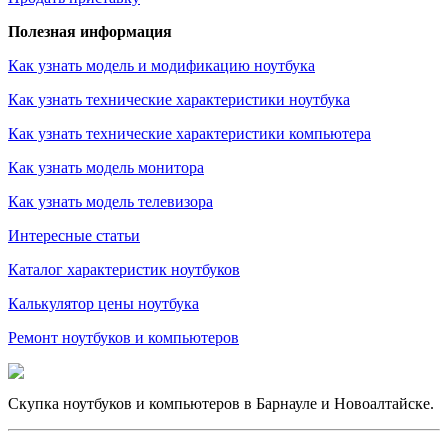
Полезная информация
Как узнать модель и модификацию ноутбука
Как узнать технические характеристики ноутбука
Как узнать технические характеристики компьютера
Как узнать модель монитора
Как узнать модель телевизора
Интересные статьи
Каталог характеристик ноутбуков
Калькулятор цены ноутбука
Ремонт ноутбуков и компьютеров
Скупка ноутбуков и компьютеров в Барнауле и Новоалтайске.