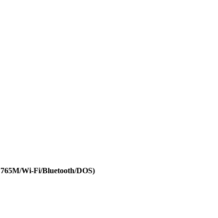
65M/Wi-Fi/Bluetooth/DOS)