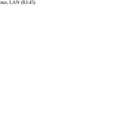
ики, LAN (RJ-45)