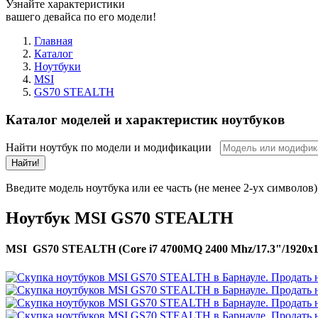
Узнайте характеристики
вашего девайса по его модели!
Главная
Каталог
Ноутбуки
MSI
GS70 STEALTH
Каталог моделей и характеристик ноутбуков
Найти ноутбук по модели и модификации
Найти!
Введите модель ноутбука или ее часть (не менее 2-ух символов)
Ноутбук MSI GS70 STEALTH
MSI GS70 STEALTH (Core i7 4700MQ 2400 Mhz/17.3"/1920x