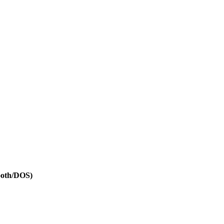
oth/DOS)