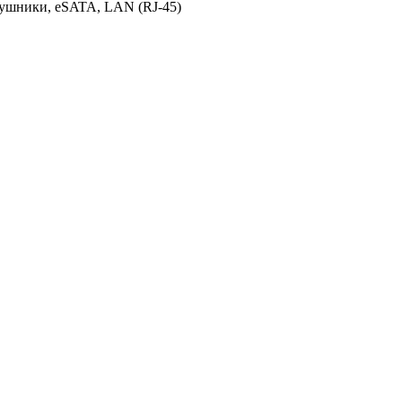
аушники, eSATA, LAN (RJ-45)