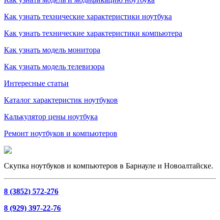
Как узнать технические характеристики ноутбука
Как узнать технические характеристики компьютера
Как узнать модель монитора
Как узнать модель телевизора
Интересные статьи
Каталог характеристик ноутбуков
Калькулятор цены ноутбука
Ремонт ноутбуков и компьютеров
Скупка ноутбуков и компьютеров в Барнауле и Новоалтайске.
8 (3852) 572-276
8 (929) 397-22-76