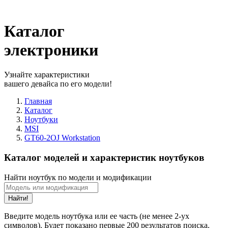
Каталог
электроники
Узнайте характеристики
вашего девайса по его модели!
Главная
Каталог
Ноутбуки
MSI
GT60-2OJ Workstation
Каталог моделей и характеристик ноутбуков
Найти ноутбук по модели и модификации
Найти!
Введите модель ноутбука или ее часть (не менее 2-ух
символов). Будет показано первые 200 результатов поиска.