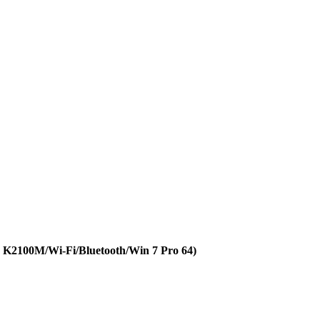
2100M/Wi-Fi/Bluetooth/Win 7 Pro 64)