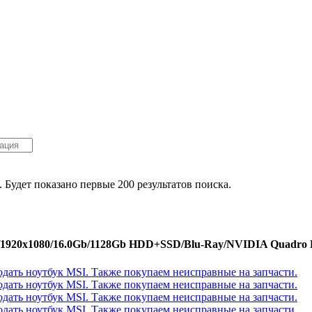
. Будет показано первые 200 результатов поиска.
/1920x1080/16.0Gb/1128Gb HDD+SSD/Blu-Ray/NVIDIA Quadro K3