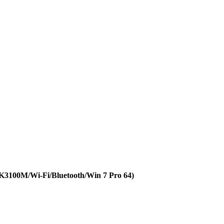
100M/Wi-Fi/Bluetooth/Win 7 Pro 64)