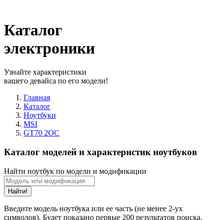
Каталог
электроники
Узнайте характеристики
вашего девайса по его модели!
Главная
Каталог
Ноутбуки
MSI
GT70 2OC
Каталог моделей и характеристик ноутбуков
Найти ноутбук по модели и модификации
Найти!
Введите модель ноутбука или ее часть (не менее 2-ух
символов). Будет показано первые 200 результатов поиска.