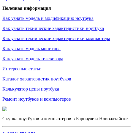
Полезная информация
Как узнать модель и модификацию ноутбука
Как узнать технические характеристики ноутбука
Как узнать технические характеристики компьютера
Как узнать модель монитора
Как узнать модель телевизора
Интересные статьи
Каталог характеристик ноутбуков
Калькулятор цены ноутбука
Ремонт ноутбуков и компьютеров
Скупка ноутбуков и компьютеров в Барнауле и Новоалтайске.