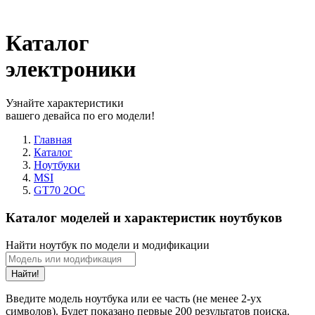
Каталог
электроники
Узнайте характеристики
вашего девайса по его модели!
Главная
Каталог
Ноутбуки
MSI
GT70 2OC
Каталог моделей и характеристик ноутбуков
Найти ноутбук по модели и модификации
Найти!
Введите модель ноутбука или ее часть (не менее 2-ух
символов). Будет показано первые 200 результатов поиска.