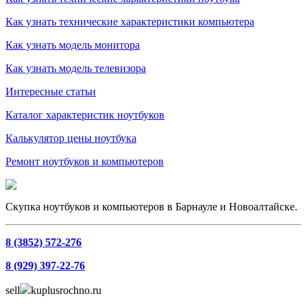
Как узнать технические характеристики компьютера
Как узнать модель монитора
Как узнать модель телевизора
Интересные статьи
Каталог характеристик ноутбуков
Калькулятор цены ноутбука
Ремонт ноутбуков и компьютеров
Скупка ноутбуков и компьютеров в Барнауле и Новоалтайске.
8 (3852) 572-276
8 (929) 397-22-76
sell
kuplusrochno.ru