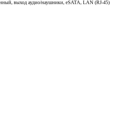
фонный, выход аудио/наушники, eSATA, LAN (RJ-45)