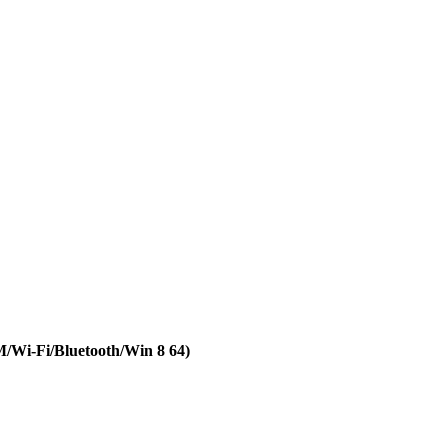
i-Fi/Bluetooth/Win 8 64)