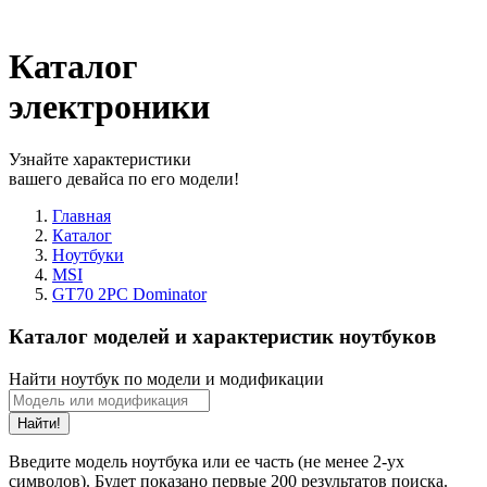
Каталог
электроники
Узнайте характеристики
вашего девайса по его модели!
Главная
Каталог
Ноутбуки
MSI
GT70 2PC Dominator
Каталог моделей и характеристик ноутбуков
Найти ноутбук по модели и модификации
Найти!
Введите модель ноутбука или ее часть (не менее 2-ух
символов). Будет показано первые 200 результатов поиска.