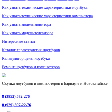
Как узнать технические характеристики ноутбука
Как узнать технические характеристики компьютера
Как узнать модель монитора
Как узнать модель телевизора
Интересные статьи
Каталог характеристик ноутбуков
Калькулятор цены ноутбука
Ремонт ноутбуков и компьютеров
Скупка ноутбуков и компьютеров в Барнауле и Новоалтайске.
8 (3852) 572-276
8 (929) 397-22-76