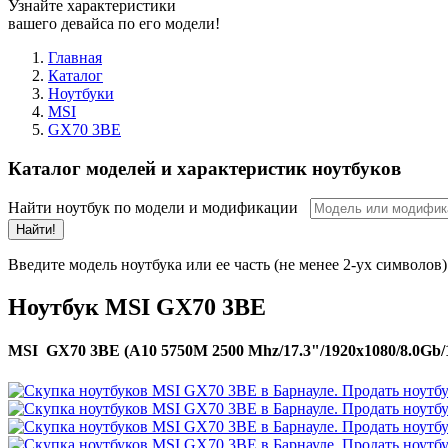
Узнайте характеристики
вашего девайса по его модели!
Главная
Каталог
Ноутбуки
MSI
GX70 3BE
Каталог моделей и характеристик ноутбуков
Найти ноутбук по модели и модификации
Найти!
Введите модель ноутбука или ее часть (не менее 2-ух символов)
Ноутбук MSI GX70 3BE
MSI GX70 3BE (A10 5750M 2500 Mhz/17.3"/1920x1080/8.0Gb