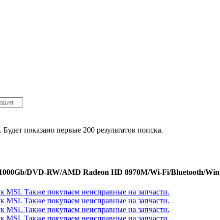
. Будет показано первые 200 результатов поиска.
/1000Gb/DVD-RW/AMD Radeon HD 8970M/Wi-Fi/Bluetooth/Win 