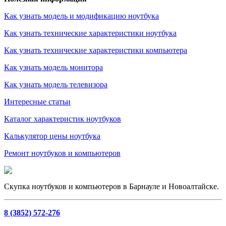
Как узнать модель и модификацию ноутбука
Как узнать технические характеристики ноутбука
Как узнать технические характеристики компьютера
Как узнать модель монитора
Как узнать модель телевизора
Интересные статьи
Каталог характеристик ноутбуков
Калькулятор цены ноутбука
Ремонт ноутбуков и компьютеров
Скупка ноутбуков и компьютеров в Барнауле и Новоалтайске.
8 (3852) 572-276