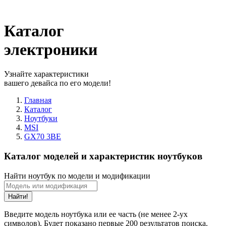
Каталог
электроники
Узнайте характеристики
вашего девайса по его модели!
Главная
Каталог
Ноутбуки
MSI
GX70 3BE
Каталог моделей и характеристик ноутбуков
Найти ноутбук по модели и модификации
Найти!
Введите модель ноутбука или ее часть (не менее 2-ух
символов). Будет показано первые 200 результатов поиска.